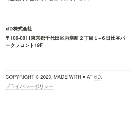
xID株式会社
〒100-0011
東京都千代田区内幸町２丁目１−６
日比谷パ
ークフロント19F
COPYRIGHT © 2020. MADE WITH ♥ AT 
xID
.
プライバシーポリシー