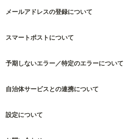
メールアドレスの登録について
スマートポストについて
予期しないエラー／特定のエラーについて
自治体サービスとの連携について
設定について