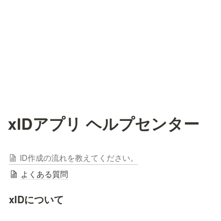
xIDアプリ ヘルプセンター
ID作成の流れを教えてください。
よくある質問
xIDについて