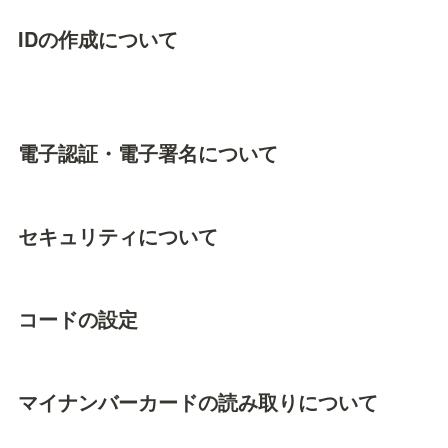
IDの作成について
電子認証・電子署名について
セキュリティについて
コードの設定
マイナンバーカードの読み取りについて