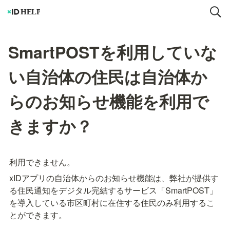
SmartPOSTを利用していな
い自治体の住民は自治体か
らのお知らせ機能を利用で
きますか？
利用できません。
xIDアプリの自治体からのお知らせ機能は、弊社が提供す
る住民通知をデジタル完結するサービス「SmartPOST」
を導入している市区町村に在住する住民のみ利用するこ
とができます。