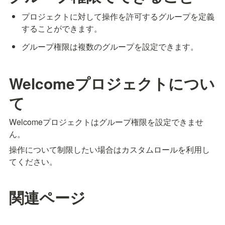
プロジェクトに対して操作を許可するグループを定義
することができます。
グループ権限は複数のグループを設定できます。
Welcomeプロジェクトについ
て
Welcomeプロジェクトはグループ権限を設定できませ
ん。
操作について制限したい場合はカスタムロールを利用し
てください。
関連ページ