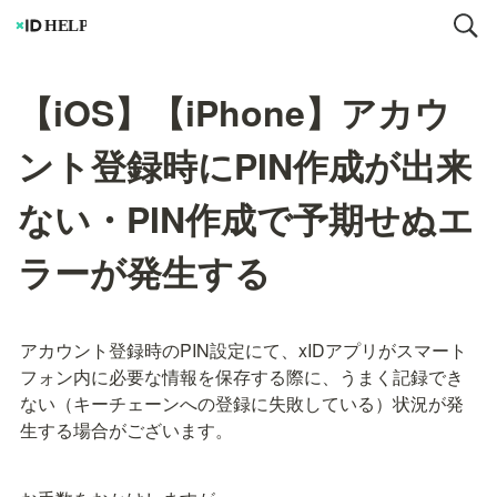
【iOS】【iPhone】アカウ
ント登録時にPIN作成が出来
ない・PIN作成で予期せぬエ
ラーが発生する
アカウント登録時のPIN設定にて、xIDアプリがスマート
フォン内に必要な情報を保存する際に、うまく記録でき
ない（キーチェーンへの登録に失敗している）状況が発
生する場合がございます。