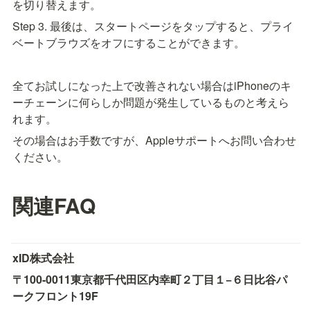
を切り替えます。
Step 3. 最後は、スタートページをタップすると、プライ
ベートブラウズをオフにすることができます。
全てお試しになった上で改善されない場合はiPhoneのキ
ーチェーンに何らしか問題が発生しているものと考えら
れます。
その場合はお手数ですが、Appleサポートへお問い合わせ
ください。
関連FAQ
xID株式会社
〒100-0011
東京都千代田区内幸町２丁目１−６
日比谷パ
ークフロント19F