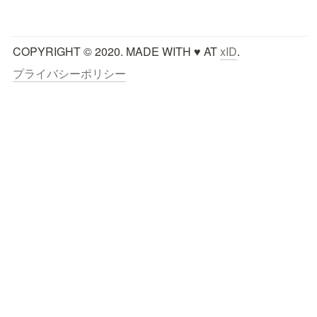
COPYRIGHT © 2020. MADE WITH ♥ AT 
xID
.
プライバシーポリシー