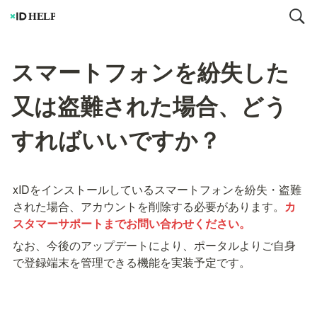
スマートフォンを紛失した
又は盗難された場合、どう
すればいいですか？
xIDをインストールしているスマートフォンを紛失・盗難
された場合、アカウントを削除する必要があります。
カ
スタマーサポートまでお問い合わせください。
なお、今後のアップデートにより、ポータルよりご自身
で登録端末を管理できる機能を実装予定です。