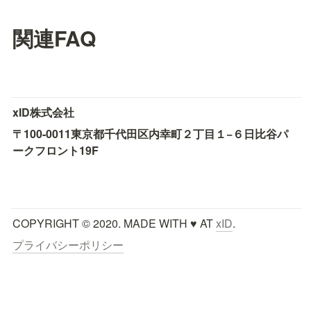
関連FAQ
xID株式会社
〒100-0011
東京都千代田区内幸町２丁目１−６
日比谷パ
ークフロント19F
COPYRIGHT © 2020. MADE WITH ♥ AT 
xID
.
プライバシーポリシー