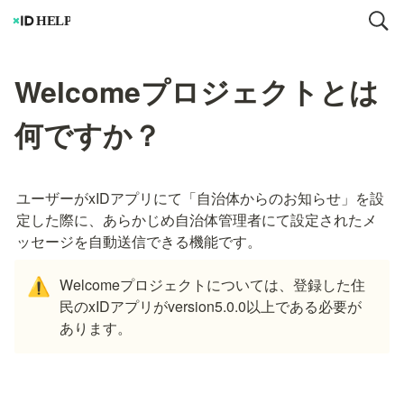
Welcomeプロジェクトとは
何ですか？
ユーザーがxIDアプリにて「自治体からのお知らせ」を設
定した際に、あらかじめ自治体管理者にて設定されたメ
ッセージを自動送信できる機能です。
Welcomeプロジェクトについては、登録した住
⚠️
民のxIDアプリがversion5.0.0以上である必要が
あります。