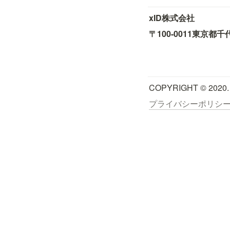
xID株式会社
〒100-0011
東京都千
COPYRIGHT © 2020.
プライバシーポリシ