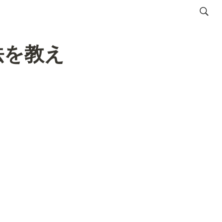
方法を教え