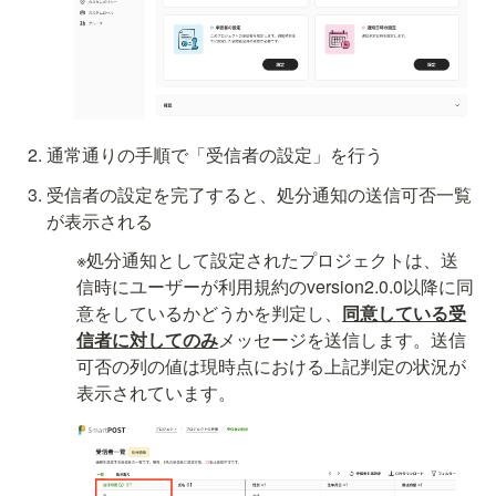
通常通りの手順で「受信者の設定」を行う
受信者の設定を完了すると、処分通知の送信可否一覧
が表示される
※処分通知として設定されたプロジェクトは、送
信時にユーザーが利用規約のversion2.0.0以降に同
意をしているかどうかを判定し、
同意している受
信者に対してのみ
メッセージを送信します。送信
可否の列の値は現時点における上記判定の状況が
表示されています。