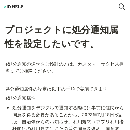
プロジェクトに処分通知属
性を設定したいです。
※処分通知の送付をご検討の方は、カスタマーサクセス担
当までご相談ください。
処分通知属性の設定は以下の手順で実施できます。
※処分通知属性
処分通知をデジタルで通知する際には事前に住民から
同意を得る必要があることから、2023年7月18日改訂
版「自治体からのお知らせ」利用規約（アプリ利用者
様向けの利用規約）にその旨の同意を含め、同意取