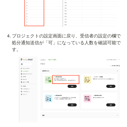
プロジェクトの設定画面に戻り、受信者の設定の欄で
処分通知送信が「可」になっている人数を確認可能で
す。