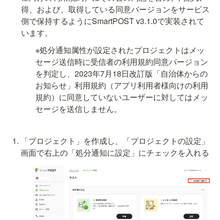
得、および、取得している同意バージョンをサービス
側で保持するようにSmartPOST v3.1.0で実装されて
います。
※処分通知属性が設定されたプロジェクトはメッ
セージ送信時に受信者の利用規約同意バージョン
を判定し、2023年7月18日改訂版「自治体からの
お知らせ」利用規約（アプリ利用者様向けの利用
規約）に同意していないユーザーに対してはメッ
セージを送信しません。
「プロジェクト」を作成し、「プロジェクトの設定」
画面で右上の「処分通知に設定」にチェックを入れる