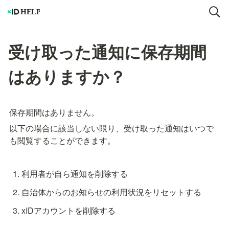
受け取った通知に保存期間
はありますか？
保存期間はありません。
以下の場合に該当しない限り、受け取った通知はいつで
も閲覧することができます。
利用者が自ら通知を削除する
自治体からのお知らせの利用状況をリセットする
xIDアカウントを削除する