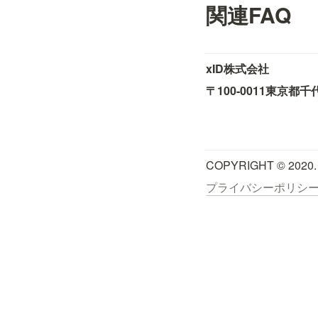
関連FAQ
xID株式会社
〒100-0011
東京都千
COPYRIGHT © 2020.
プライバシーポリシ