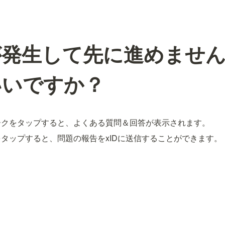
が発生して先に進めませ
いいですか？
ークをタップすると、よくある質問＆回答が表示されます。
タップすると、問題の報告をxIDに送信することができます。