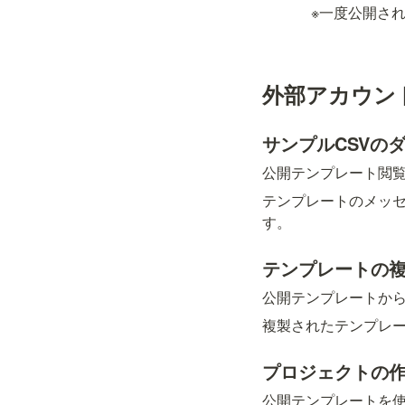
※一度公開さ
外部アカウン
サンプルCSVの
公開テンプレート閲覧
テンプレートのメッセ
す。
テンプレートの
公開テンプレートか
複製されたテンプレ
プロジェクトの
公開テンプレートを