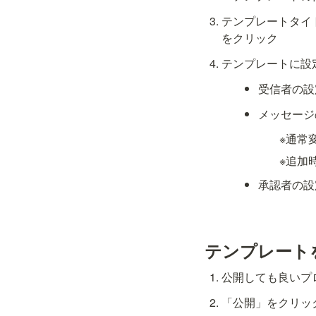
テンプレートタイ
をクリック
テンプレートに設
受信者の設
メッセージ
※通常
※追加
承認者の設
テンプレート
公開しても良いプ
「公開」をクリッ