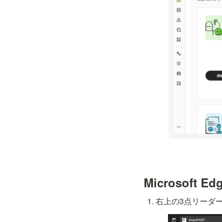
Microsoft Ed
右上の3点リーダー