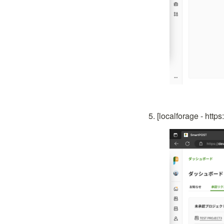
[localforage - 