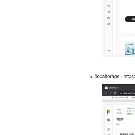
[localforage - 