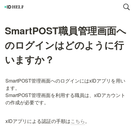
SmartPOST職員管理画面へ
のログインはどのように行
いますか？
SmartPOST管理画面へのログインにはxIDアプリを用い
ます。

SmartPOST管理画面を利用する職員は、xIDアカウント
の作成が必要です。
xIDアプリによる認証の手順は
こちら
。