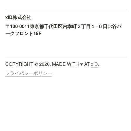
xID株式会社
〒100-0011
東京都千代田区内幸町２丁目１−６
日比谷パ
ークフロント19F
COPYRIGHT © 2020. MADE WITH ♥ AT 
xID
.
プライバシーポリシー