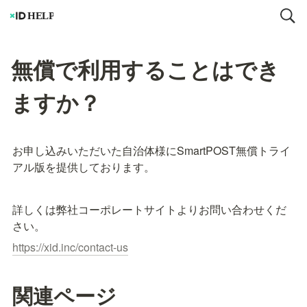
無償で利用することはでき
ますか？
お申し込みいただいた自治体様にSmartPOST無償トライ
アル版を提供しております。
詳しくは弊社コーポレートサイトよりお問い合わせくだ
さい。
https://xid.inc/contact-us
関連ページ