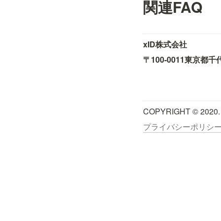
関連FAQ
xID株式会社
〒100-0011
東京都千
COPYRIGHT © 2020.
プライバシーポリシ