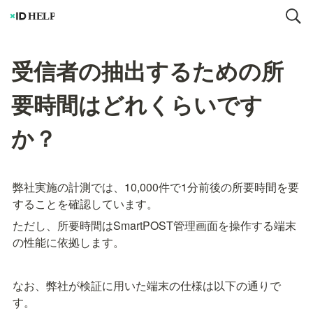
受信者の抽出するための所
要時間はどれくらいです
か？
弊社実施の計測では、10,000件で1分前後の所要時間を要
することを確認しています。
ただし、所要時間はSmartPOST管理画面を操作する端末
の性能に依拠します。
なお、弊社が検証に用いた端末の仕様は以下の通りで
す。