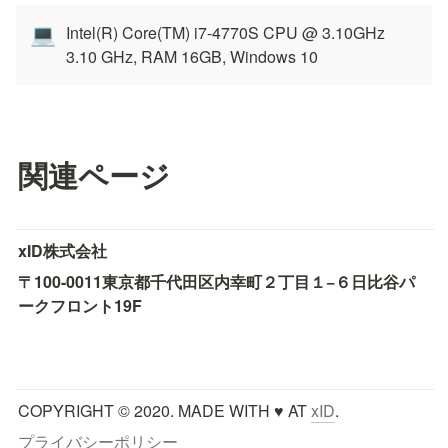
Intel(R) Core(TM) i7-4770S CPU @ 3.10GHz 
💻
3.10 GHz, RAM 16GB, Windows 10 
関連ページ
xID株式会社
〒100-0011
東京都千代田区内幸町２丁目１−６
日比谷パ
ークフロント19F
COPYRIGHT © 2020. MADE WITH ♥ AT 
xID
.
プライバシーポリシー