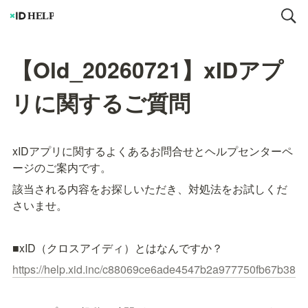
【Old_20260721】xIDアプ
リに関するご質問
xIDアプリに関するよくあるお問合せとヘルプセンターペ
ージのご案内です。
該当される内容をお探しいただき、対処法をお試しくだ
さいませ。
■xID（クロスアイディ）とはなんですか？
https://help.xid.inc/c88069ce6ade4547b2a977750fb67b38