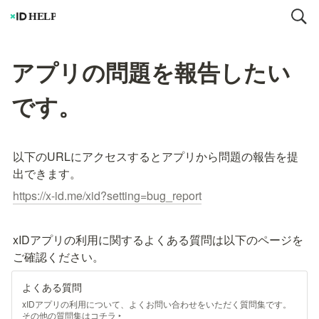
アプリの問題を報告したい
です。
以下のURLにアクセスするとアプリから問題の報告を提
出できます。
https://x-id.me/xid?setting=bug_report
xIDアプリの利用に関するよくある質問は以下のページを
ご確認ください。
よくある質問
xIDアプリの利用について、よくお問い合わせをいただく質問集です。
その他の質問集はコチラ ‣